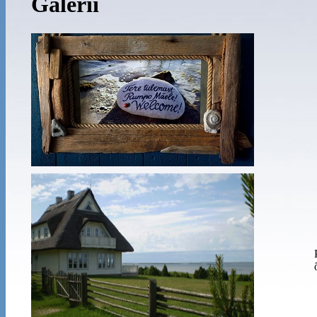
Galerii